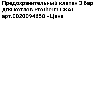
Предохранительный клапан 3 бар
для котлов Protherm СКАТ
арт.0020094650 - Цена