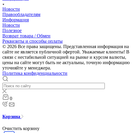
Новости
Правообладателям
Информация
Новости
Полезное
Возврат товара / Обмен
Реквизиты и способы оплаты
© 2026 Все права защищены. Представленная информация на
сайте не является публичной офертой. Уважаемые клиенты! В
связи с нестабильной ситуацией на рынке и курсом валюты,
цены на сайте могут быть не актуальны, точную информацию
уточняйте у менеджера.
Политика конфиденциальности
0
Корзина
Очистить корзину