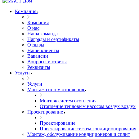
Компания
Компания
О нас
Наша команда
Награды и сертификаты
Отзывы
Наши клиенты
Вакансии
Вопросы и ответы
Реквизиты
Услуги
Услуги
Монтаж систем отопления
Монтаж систем отопления
Отопление тепловым насосом воздух-воздух
Проектирование
Проектирование
Проектирование систем кондиционирования
Монтаж, обслуживание кондиционеров и сплит