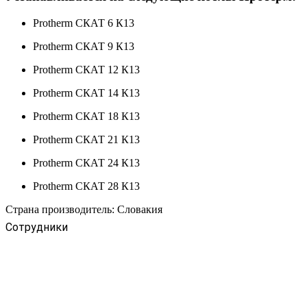
Protherm СКАТ 6 К13
Protherm СКАТ 9 К13
Protherm СКАТ 12 К13
Protherm СКАТ 14 К13
Protherm СКАТ 18 К13
Protherm СКАТ 21 К13
Protherm СКАТ 24 К13
Protherm СКАТ 28 К13
Страна производитель: Словакия
Сотрудники