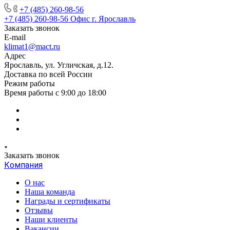
+7 (485) 260-98-56
+7 (485) 260-98-56
Офис г. Ярославль
Заказать звонок
E-mail
klimat1@mact.ru
Адрес
Ярославль, ул. Угличская, д.12.
Доставка по всей России
Режим работы
Время работы с 9:00 до 18:00
Заказать звонок
Компания
О нас
Наша команда
Награды и сертификаты
Отзывы
Наши клиенты
Вакансии