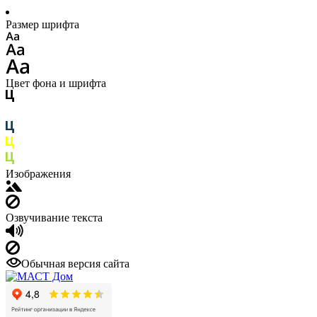
Размер шрифта
Цвет фона и шрифта
Изображения
Озвучивание текста
Обычная версия сайта