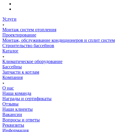
Услуги
Монтаж систем отопления
Проектирование
Монтаж, обслуживание кондиционеров и сплит систем
Строительство бассейнов
Каталог
Климатическое оборудование
Бассейны
Запчасти к котлам
Компания
О нас
Наша команда
Награды и сертификаты
Отзывы
Наши клиенты
Вакансии
Вопросы и ответы
Реквизиты
Информация