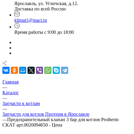
Ярославль, ул. Угличская, д.12.
Доставка по всей России
klimat1@mact.ru
Время работы с 9:00 до 18:00
Главная
—
Каталог
—
Запчасти к котлам
—
Запчасти для котлов Протерм в Ярославле
—
Предохранительный клапан 3 бар для котлов Protherm
СКАТ арт.0020094650 - Цена