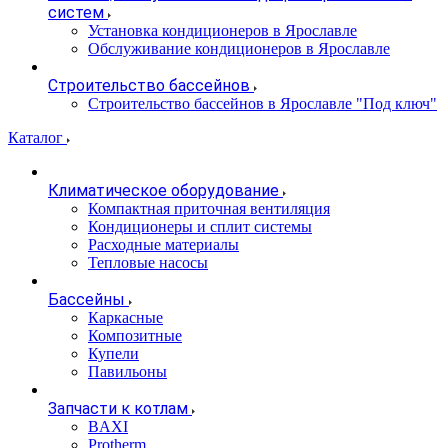
систем
Установка кондиционеров в Ярославле
Обслуживание кондиционеров в Ярославле
Строительство бассейнов
Строительство бассейнов в Ярославле "Под ключ"
Каталог
Климатическое оборудование
Компактная приточная вентиляция
Кондиционеры и сплит системы
Расходные материалы
Тепловые насосы
Бассейны
Каркасные
Композитные
Купели
Павильоны
Запчасти к котлам
BAXI
Protherm