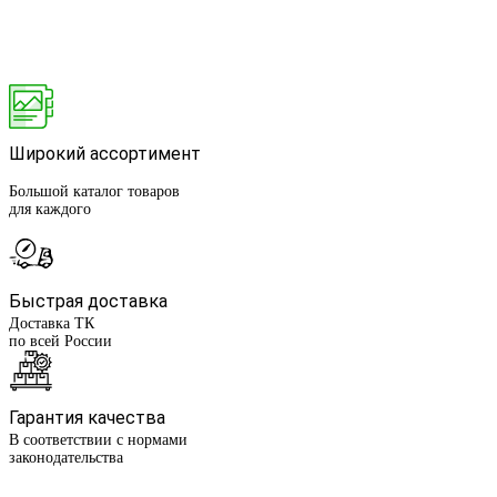
Широкий ассортимент
Большой каталог товаров
для каждого
Быстрая доставка
Доставка ТК
по всей России
Гарантия качества
В соответствии с нормами
законодательства