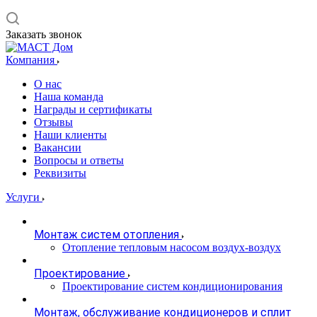
Заказать звонок
Компания
О нас
Наша команда
Награды и сертификаты
Отзывы
Наши клиенты
Вакансии
Вопросы и ответы
Реквизиты
Услуги
Монтаж систем отопления
Отопление тепловым насосом воздух-воздух
Проектирование
Проектирование систем кондиционирования
Монтаж, обслуживание кондиционеров и сплит