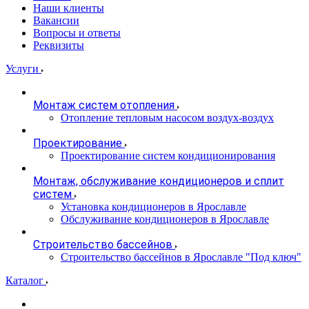
Наши клиенты
Вакансии
Вопросы и ответы
Реквизиты
Услуги
Монтаж систем отопления
Отопление тепловым насосом воздух-воздух
Проектирование
Проектирование систем кондиционирования
Монтаж, обслуживание кондиционеров и сплит
систем
Установка кондиционеров в Ярославле
Обслуживание кондиционеров в Ярославле
Строительство бассейнов
Строительство бассейнов в Ярославле "Под ключ"
Каталог