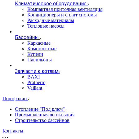
Климатическое оборудование
Компактная приточная вентиляция
Кондиционеры и сплит системы
Расходные материалы
Тепловые насосы
Бассейны
Каркасные
Композитные
Купели
Павильоны
Запчасти к котлам
BAXI
Protherm
Vaillant
Портфолио
Отопление "Под ключ"
Промышленная вентиляция
Строительство бассейнов
Контакты