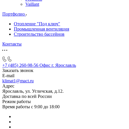
Vaillant
Портфолио
Отопление "Под ключ"
Промышленная вентиляция
Строительство бассейнов
Контакты
+7 (485) 260-98-56
Офис г. Ярославль
Заказать звонок
E-mail
klimat1@mact.ru
Адрес
Ярославль, ул. Угличская, д.12.
Доставка по всей России
Режим работы
Время работы с 9:00 до 18:00