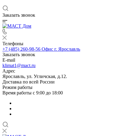
Заказать звонок
Телефоны
+7 (485) 260-98-56
Офис г. Ярославль
Заказать звонок
E-mail
klimat1@mact.ru
Адрес
Ярославль, ул. Угличская, д.12.
Доставка по всей России
Режим работы
Время работы с 9:00 до 18:00