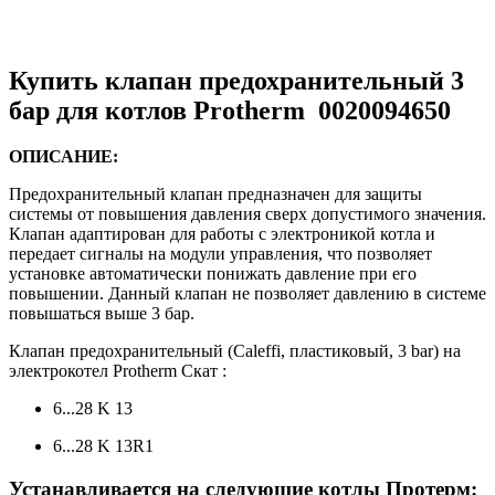
Купить клапан предохранительный 3
бар для котлов Protherm 0020094650
ОПИСАНИЕ:
Предохранительный клапан предназначен для защиты
системы от повышения давления сверх допустимого значения.
Клапан адаптирован для работы с электроникой котла и
передает сигналы на модули управления, что позволяет
установке автоматически понижать давление при его
повышении. Данный клапан не позволяет давлению в системе
повышаться выше 3 бар.
Клапан предохранительный (Caleffi, пластиковый, 3 bar) на
электрокотел Protherm Скат :
6...28 K 13
6...28 K 13R1
Устанавливается на следующие котлы Протерм: