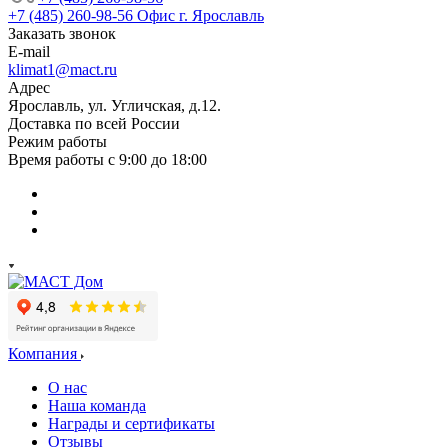
+7 (485) 260-98-56
Офис г. Ярославль
Заказать звонок
E-mail
klimat1@mact.ru
Адрес
Ярославль, ул. Угличская, д.12.
Доставка по всей России
Режим работы
Время работы с 9:00 до 18:00
Компания
О нас
Наша команда
Награды и сертификаты
Отзывы