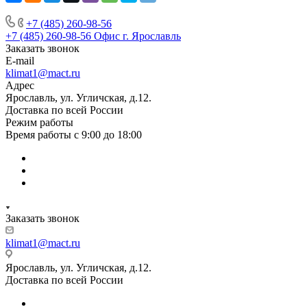
+7 (485) 260-98-56
+7 (485) 260-98-56
Офис г. Ярославль
Заказать звонок
E-mail
klimat1@mact.ru
Адрес
Ярославль, ул. Угличская, д.12.
Доставка по всей России
Режим работы
Время работы с 9:00 до 18:00
Заказать звонок
klimat1@mact.ru
Ярославль, ул. Угличская, д.12.
Доставка по всей России