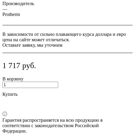
Производитель
—
Protherm
В зависимости от сильно плавающего курса доллара и евро
цена на сайте может отличаться.
Оставьте заявку, мы уточним
1 717 руб.
В корзину
Купить
Гарантия распространяется на всю продукцию в
соответствии с законодательством Российской
Федерации.