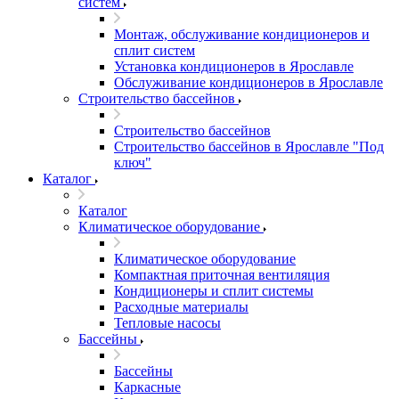
систем
Монтаж, обслуживание кондиционеров и
сплит систем
Установка кондиционеров в Ярославле
Обслуживание кондиционеров в Ярославле
Строительство бассейнов
Строительство бассейнов
Строительство бассейнов в Ярославле "Под
ключ"
Каталог
Каталог
Климатическое оборудование
Климатическое оборудование
Компактная приточная вентиляция
Кондиционеры и сплит системы
Расходные материалы
Тепловые насосы
Бассейны
Бассейны
Каркасные